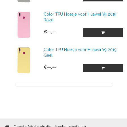
Color TPU Hoesje voor Huawei Y9 2019
Roze
€--,--
Color TPU Hoesje voor Huawei Y9 2019
Geel
€--,--