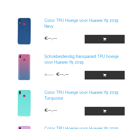
Color TPU Hoesje voor Huawei Y9 2019
Navy
€--,--
Schokbestendig transparant TPU hoesje
voor Huawei Y9 2019
€--,--
€--,--
Color TPU Hoesje voor Huawei Y9 2019
Turquoise
€--,--
Color TPU Hoesje voor Huawei Y9 2019