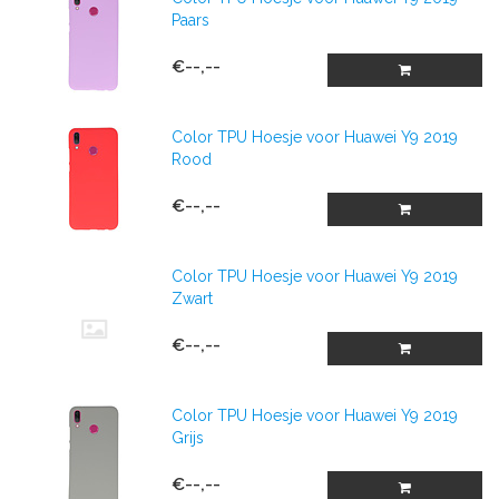
Paars
€--,--
Color TPU Hoesje voor Huawei Y9 2019
Rood
€--,--
Color TPU Hoesje voor Huawei Y9 2019
Zwart
€--,--
Color TPU Hoesje voor Huawei Y9 2019
Grijs
€--,--