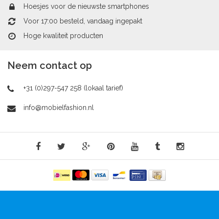
Hoesjes voor de nieuwste smartphones
Voor 17:00 besteld, vandaag ingepakt
Hoge kwaliteit producten
Neem contact op
+31 (0)297-547 258 (lokaal tarief)
info@mobielfashion.nl