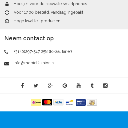
Hoesjes voor de nieuwste smartphones
Voor 17:00 besteld, vandaag ingepakt
Hoge kwaliteit producten
Neem contact op
+31 (0)297-547 258 (lokaal tarief)
info@mobielfashion.nl