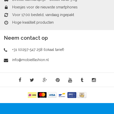
Hoesjes voor de nieuwste smartphones
Voor 17:00 besteld, vandaag ingepakt
Hoge kwaliteit producten
Neem contact op
+31 (0)297-547 258 (lokaal tarief)
info@mobielfashion.nl