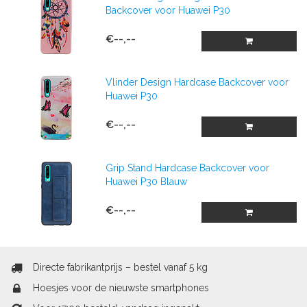
Backcover voor Huawei P30
€--,--
Vlinder Design Hardcase Backcover voor
Huawei P30
€--,--
Grip Stand Hardcase Backcover voor
Huawei P30 Blauw
€--,--
Directe fabrikantprijs – bestel vanaf 5 kg
Hoesjes voor de nieuwste smartphones