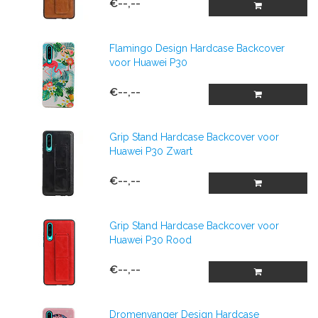
€--,--
Flamingo Design Hardcase Backcover
voor Huawei P30
€--,--
Grip Stand Hardcase Backcover voor
Huawei P30 Zwart
€--,--
Grip Stand Hardcase Backcover voor
Huawei P30 Rood
€--,--
Dromenvanger Design Hardcase