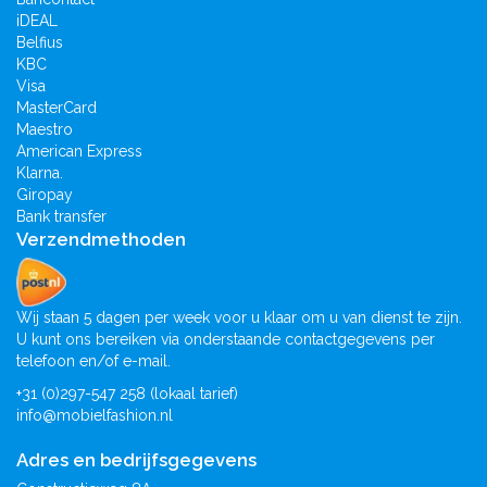
iDEAL
Belfius
KBC
Visa
MasterCard
Maestro
American Express
Klarna.
Giropay
Bank transfer
Verzendmethoden
Wij staan 5 dagen per week voor u klaar om u van dienst te zijn.
U kunt ons bereiken via onderstaande contactgegevens per
telefoon en/of e-mail.
+31 (0)297-547 258 (lokaal tarief)
info@mobielfashion.nl
Adres en bedrijfsgegevens