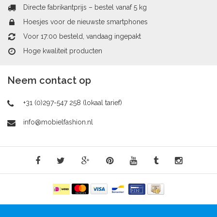
Directe fabrikantprijs – bestel vanaf 5 kg
Hoesjes voor de nieuwste smartphones
Voor 17:00 besteld, vandaag ingepakt
Hoge kwaliteit producten
Neem contact op
+31 (0)297-547 258 (lokaal tarief)
info@mobielfashion.nl