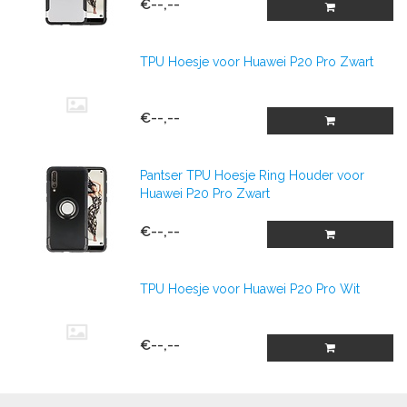
€--,--
TPU Hoesje voor Huawei P20 Pro Zwart
€--,--
Pantser TPU Hoesje Ring Houder voor
Huawei P20 Pro Zwart
€--,--
TPU Hoesje voor Huawei P20 Pro Wit
€--,--