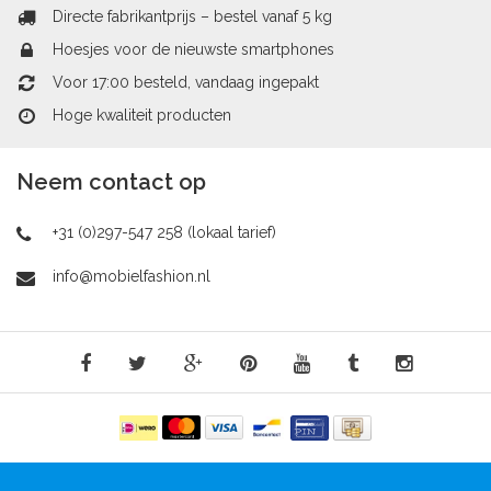
Directe fabrikantprijs – bestel vanaf 5 kg
Hoesjes voor de nieuwste smartphones
Voor 17:00 besteld, vandaag ingepakt
Hoge kwaliteit producten
Neem contact op
+31 (0)297-547 258 (lokaal tarief)
info@mobielfashion.nl