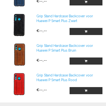
€--,--
Grip Stand Hardcase Backcover voor
Huawei P Smart Plus Zwart
€--,--
Grip Stand Hardcase Backcover voor
Huawei P Smart Plus Bruin
€--,--
Grip Stand Hardcase Backcover voor
Huawei P Smart Plus Rood
€--,--