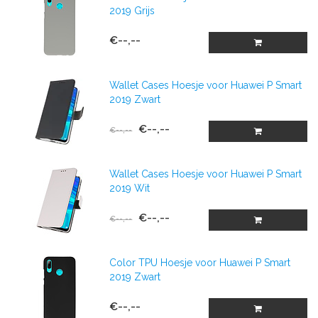
2019 Grijs
€--,--
Wallet Cases Hoesje voor Huawei P Smart
2019 Zwart
€--,--
€--,--
Wallet Cases Hoesje voor Huawei P Smart
2019 Wit
€--,--
€--,--
Color TPU Hoesje voor Huawei P Smart
2019 Zwart
€--,--