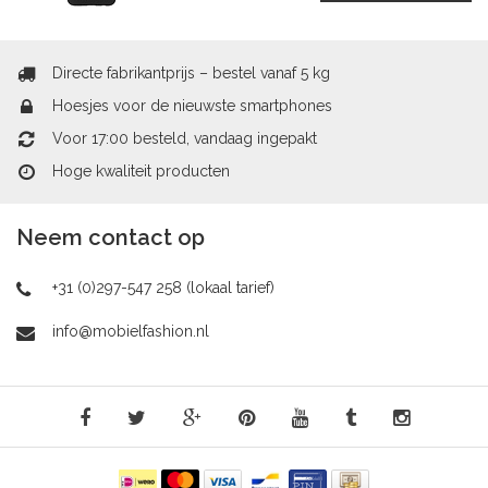
Directe fabrikantprijs – bestel vanaf 5 kg
Hoesjes voor de nieuwste smartphones
Voor 17:00 besteld, vandaag ingepakt
Hoge kwaliteit producten
Neem contact op
+31 (0)297-547 258 (lokaal tarief)
info@mobielfashion.nl