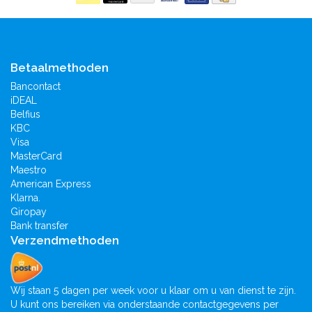
Betaalmethoden
Bancontact
iDEAL
Belfius
KBC
Visa
MasterCard
Maestro
American Express
Klarna.
Giropay
Bank transfer
Verzendmethoden
Wij staan 5 dagen per week voor u klaar om u van dienst te zijn.
U kunt ons bereiken via onderstaande contactgegevens per