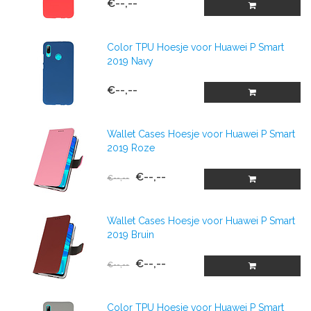
€--,--
Color TPU Hoesje voor Huawei P Smart
2019 Navy
€--,--
Wallet Cases Hoesje voor Huawei P Smart
2019 Roze
€--,--
€--,--
Wallet Cases Hoesje voor Huawei P Smart
2019 Bruin
€--,--
€--,--
Color TPU Hoesje voor Huawei P Smart