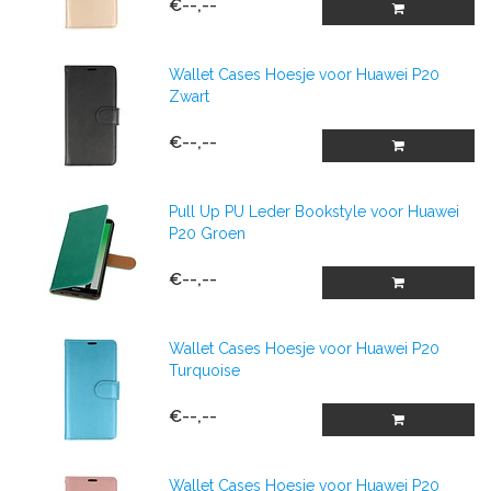
€--,--
Wallet Cases Hoesje voor Huawei P20
Zwart
€--,--
Pull Up PU Leder Bookstyle voor Huawei
P20 Groen
€--,--
Wallet Cases Hoesje voor Huawei P20
Turquoise
€--,--
Wallet Cases Hoesje voor Huawei P20