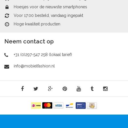
Hoesjes voor de nieuwste smartphones
Voor 17:00 besteld, vandaag ingepakt
Hoge kwaliteit producten
Neem contact op
+31 (0)297-547 258 (lokaal tarief)
info@mobielfashion.nl