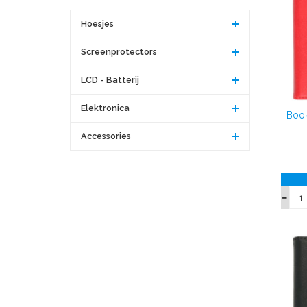
Hoesjes
Screenprotectors
LCD - Batterij
Elektronica
Book
Accessories