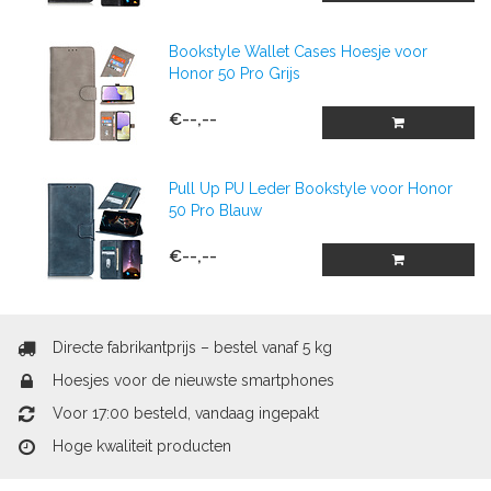
Bookstyle Wallet Cases Hoesje voor
Honor 50 Pro Grijs
€--,--
Pull Up PU Leder Bookstyle voor Honor
50 Pro Blauw
€--,--
Directe fabrikantprijs – bestel vanaf 5 kg
Hoesjes voor de nieuwste smartphones
Voor 17:00 besteld, vandaag ingepakt
Hoge kwaliteit producten