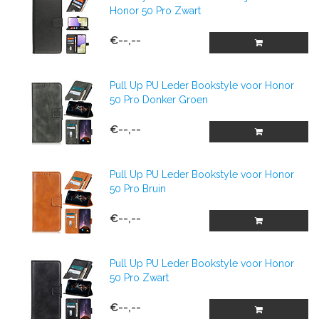
Honor 50 Pro Zwart
€--,--
Pull Up PU Leder Bookstyle voor Honor
50 Pro Donker Groen
€--,--
Pull Up PU Leder Bookstyle voor Honor
50 Pro Bruin
€--,--
Pull Up PU Leder Bookstyle voor Honor
50 Pro Zwart
€--,--