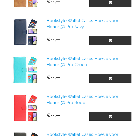
€--,--
Bookstyle Wallet Cases Hoesje voor
Honor 50 Pro Navy
€--,--
Bookstyle Wallet Cases Hoesje voor
Honor 50 Pro Groen
€--,--
Bookstyle Wallet Cases Hoesje voor
Honor 50 Pro Rood
€--,--
Bookstyle Wallet Cases Hoesje voor