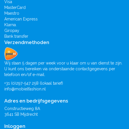
Visa
MasterCard
Maestro
American Express
Klarna.
Giropay
Bank transfer
Verzendmethoden
Wij staan 5 dagen per week voor u klaar om u van dienst te zijn.
U kunt ons bereiken via onderstaande contactgegevens per
telefoon en/of e-mail.
+31 (0)297-547 258 (lokaal tarief)
info@mobielfashion.nl
Adres en bedrijfsgegevens
Constructieweg 8A
3641 SB Mijdrecht
Inloggen