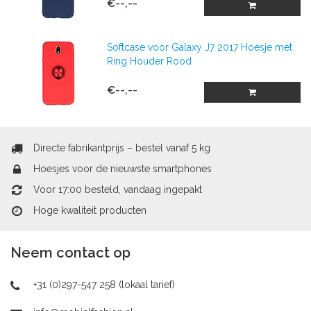
€--,--
Softcase voor Galaxy J7 2017 Hoesje met
Ring Houder Rood
€--,--
Directe fabrikantprijs – bestel vanaf 5 kg
Hoesjes voor de nieuwste smartphones
Voor 17:00 besteld, vandaag ingepakt
Hoge kwaliteit producten
Neem contact op
+31 (0)297-547 258 (lokaal tarief)