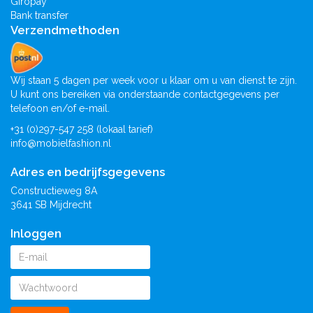
Giropay
Bank transfer
Verzendmethoden
Wij staan 5 dagen per week voor u klaar om u van dienst te zijn.
U kunt ons bereiken via onderstaande contactgegevens per
telefoon en/of e-mail.
+31 (0)297-547 258 (lokaal tarief)
info@mobielfashion.nl
Adres en bedrijfsgegevens
Constructieweg 8A
3641 SB Mijdrecht
Inloggen