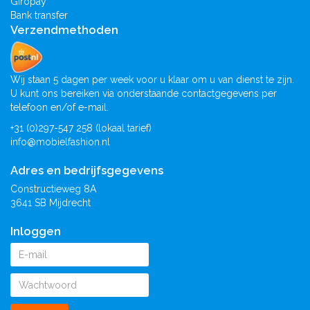
Giropay
Bank transfer
Verzendmethoden
Wij staan 5 dagen per week voor u klaar om u van dienst te zijn.
U kunt ons bereiken via onderstaande contactgegevens per
telefoon en/of e-mail.
+31 (0)297-547 258 (lokaal tarief)
info@mobielfashion.nl
Adres en bedrijfsgegevens
Constructieweg 8A
3641 SB Mijdrecht
Inloggen