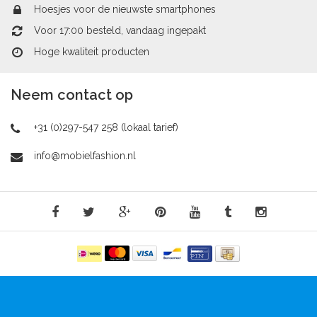
Hoesjes voor de nieuwste smartphones
Voor 17:00 besteld, vandaag ingepakt
Hoge kwaliteit producten
Neem contact op
+31 (0)297-547 258 (lokaal tarief)
info@mobielfashion.nl