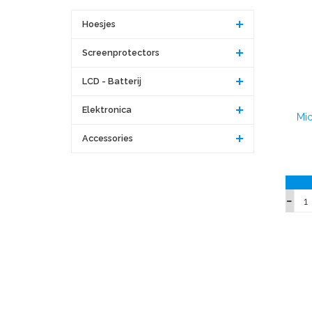
Hoesjes
Screenprotectors
LCD - Batterij
Elektronica
Mic
Accessories