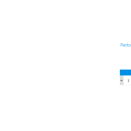
Pants