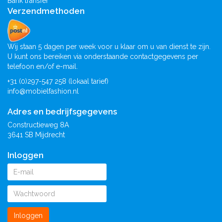
Bank transfer
Verzendmethoden
Wij staan 5 dagen per week voor u klaar om u van dienst te zijn.
U kunt ons bereiken via onderstaande contactgegevens per
telefoon en/of e-mail.
+31 (0)297-547 258 (lokaal tarief)
info@mobielfashion.nl
Adres en bedrijfsgegevens
Constructieweg 8A
3641 SB Mijdrecht
Inloggen
Inloggen