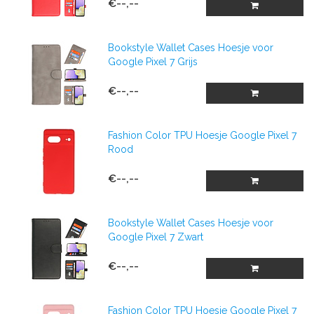
€--,--
Bookstyle Wallet Cases Hoesje voor
Google Pixel 7 Grijs
€--,--
Fashion Color TPU Hoesje Google Pixel 7
Rood
€--,--
Bookstyle Wallet Cases Hoesje voor
Google Pixel 7 Zwart
€--,--
Fashion Color TPU Hoesje Google Pixel 7