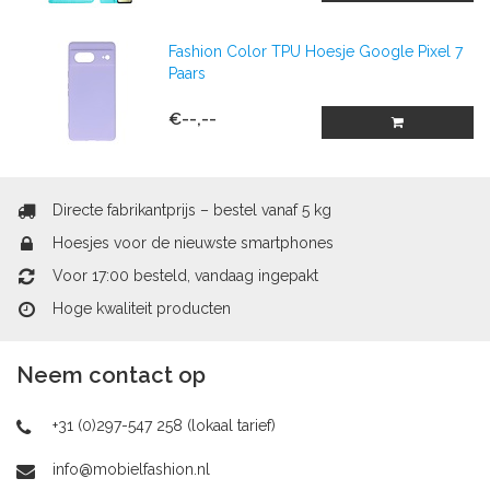
Fashion Color TPU Hoesje Google Pixel 7
Paars
€--,--
Directe fabrikantprijs – bestel vanaf 5 kg
Hoesjes voor de nieuwste smartphones
Voor 17:00 besteld, vandaag ingepakt
Hoge kwaliteit producten
Neem contact op
+31 (0)297-547 258 (lokaal tarief)
info@mobielfashion.nl