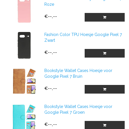
Roze
€--,--
Fashion Color TPU Hoesje Google Pixel 7
Zwart
€--,--
Bookstyle Wallet Cases Hoesje voor
Google Pixel 7 Bruin
€--,--
Bookstyle Wallet Cases Hoesje voor
Google Pixel 7 Groen
€--,--