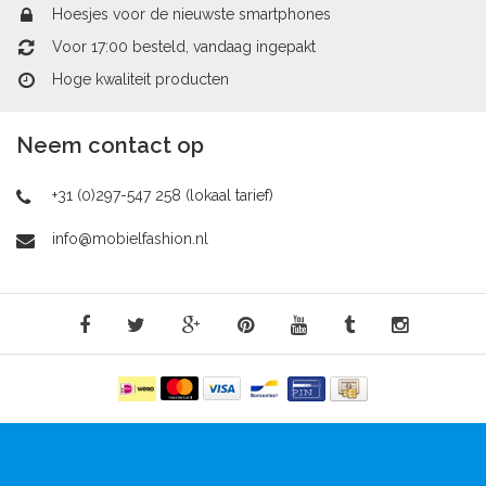
Hoesjes voor de nieuwste smartphones
Voor 17:00 besteld, vandaag ingepakt
Hoge kwaliteit producten
Neem contact op
+31 (0)297-547 258 (lokaal tarief)
info@mobielfashion.nl