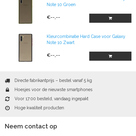
Note 10 Groen
€--,--
Kleurcombinatie Hard Case voor Galaxy
Note 10 Zwart
€--,--
Directe fabrikantprijs – bestel vanaf 5 kg
Hoesjes voor de nieuwste smartphones
Voor 17:00 besteld, vandaag ingepakt
Hoge kwaliteit producten
Neem contact op