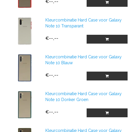
€--,--
Kleurcombinatie Hard Case voor Galaxy
Note 10 Transparant
€--,--
Kleurcombinatie Hard Case voor Galaxy
Note 10 Blauw
€--,--
Kleurcombinatie Hard Case voor Galaxy
Note 10 Donker Groen
€--,--
Kleurcombinatie Hard Case voor Galaxy