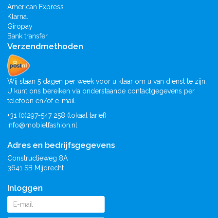
American Express
Klarna.
Giropay
Bank transfer
Verzendmethoden
Wij staan 5 dagen per week voor u klaar om u van dienst te zijn.
U kunt ons bereiken via onderstaande contactgegevens per
telefoon en/of e-mail.
+31 (0)297-547 258 (lokaal tarief)
info@mobielfashion.nl
Adres en bedrijfsgegevens
Constructieweg 8A
3641 SB Mijdrecht
Inloggen