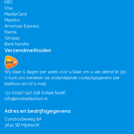
KBC
Visa
MasterCard
Maestro
American Express
Klarna.
Giropay
Bank transfer
Verzendmethoden
Wij staan 5 dagen per week voor u klaar om u van dienst te zijn.
U kunt ons bereiken via onderstaande contactgegevens per
telefoon en/of e-mail.
+31 (0)297-547 258 (lokaal tarief)
info@mobielfashion.nl
Adres en bedrijfsgegevens
Constructieweg 8A
3641 SB Mijdrecht