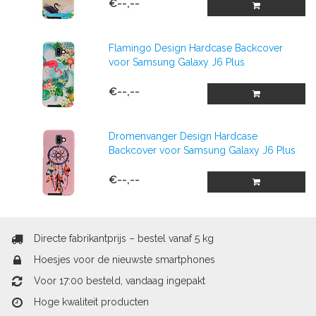
€--,--
Flamingo Design Hardcase Backcover
voor Samsung Galaxy J6 Plus
€--,--
Dromenvanger Design Hardcase
Backcover voor Samsung Galaxy J6 Plus
€--,--
Directe fabrikantprijs – bestel vanaf 5 kg
Hoesjes voor de nieuwste smartphones
Voor 17:00 besteld, vandaag ingepakt
Hoge kwaliteit producten