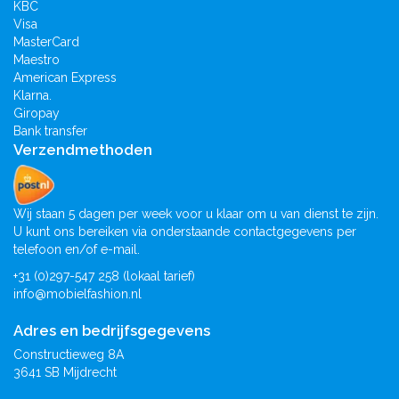
KBC
Visa
MasterCard
Maestro
American Express
Klarna.
Giropay
Bank transfer
Verzendmethoden
Wij staan 5 dagen per week voor u klaar om u van dienst te zijn.
U kunt ons bereiken via onderstaande contactgegevens per
telefoon en/of e-mail.
+31 (0)297-547 258 (lokaal tarief)
info@mobielfashion.nl
Adres en bedrijfsgegevens
Constructieweg 8A
3641 SB Mijdrecht