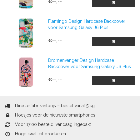
€--,--
Flamingo Design Hardcase Backcover
voor Samsung Galaxy J6 Plus
€--,--
Dromenvanger Design Hardcase
Backcover voor Samsung Galaxy J6 Plus
€--,--
Directe fabrikantprijs – bestel vanaf 5 kg
Hoesjes voor de nieuwste smartphones
Voor 17:00 besteld, vandaag ingepakt
Hoge kwaliteit producten