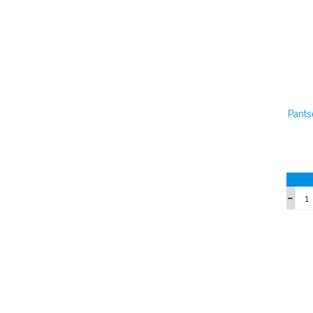
Pants