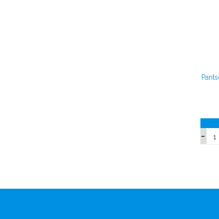
Pants