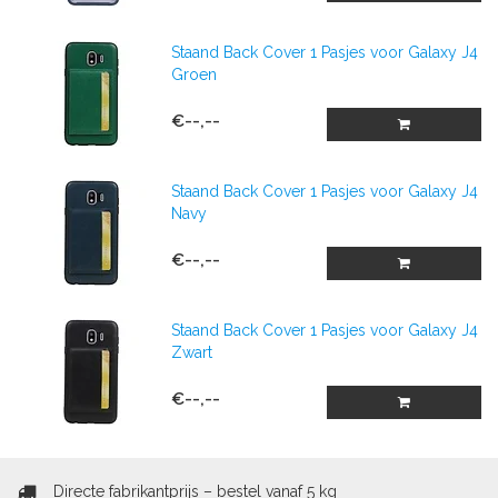
Staand Back Cover 1 Pasjes voor Galaxy J4
Groen
€--,--
Staand Back Cover 1 Pasjes voor Galaxy J4
Navy
€--,--
Staand Back Cover 1 Pasjes voor Galaxy J4
Zwart
€--,--
Directe fabrikantprijs – bestel vanaf 5 kg