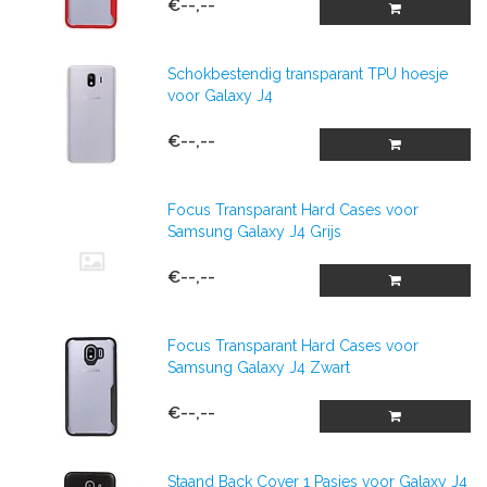
€--,--
Schokbestendig transparant TPU hoesje
voor Galaxy J4
€--,--
Focus Transparant Hard Cases voor
Samsung Galaxy J4 Grijs
€--,--
Focus Transparant Hard Cases voor
Samsung Galaxy J4 Zwart
€--,--
Staand Back Cover 1 Pasjes voor Galaxy J4