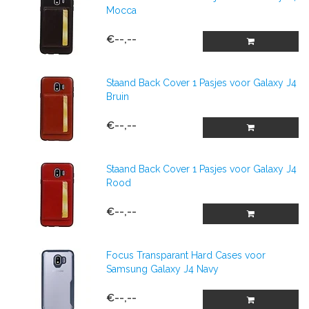
Mocca
€--,--
Staand Back Cover 1 Pasjes voor Galaxy J4
Bruin
€--,--
Staand Back Cover 1 Pasjes voor Galaxy J4
Rood
€--,--
Focus Transparant Hard Cases voor
Samsung Galaxy J4 Navy
€--,--