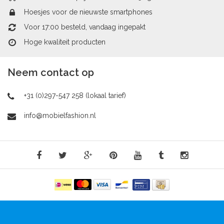
Hoesjes voor de nieuwste smartphones
Voor 17:00 besteld, vandaag ingepakt
Hoge kwaliteit producten
Neem contact op
+31 (0)297-547 258 (lokaal tarief)
info@mobielfashion.nl