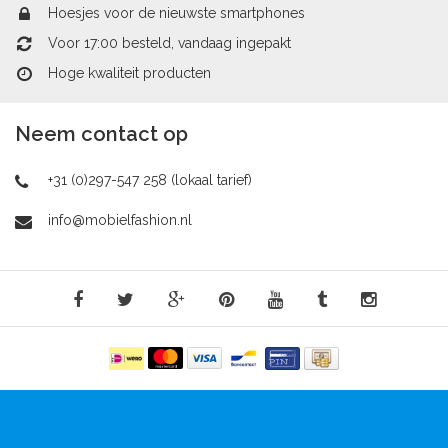
Hoesjes voor de nieuwste smartphones
Voor 17:00 besteld, vandaag ingepakt
Hoge kwaliteit producten
Neem contact op
+31 (0)297-547 258 (lokaal tarief)
info@mobielfashion.nl