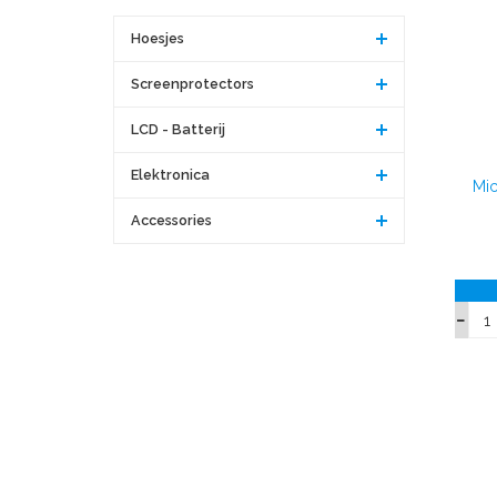
Hoesjes
Screenprotectors
LCD - Batterij
Elektronica
Mic
Accessories