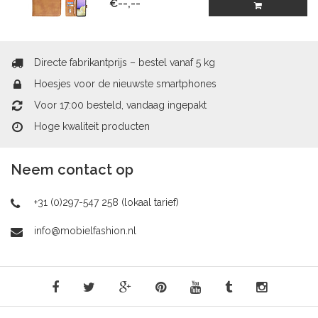
€--,--
Directe fabrikantprijs – bestel vanaf 5 kg
Hoesjes voor de nieuwste smartphones
Voor 17:00 besteld, vandaag ingepakt
Hoge kwaliteit producten
Neem contact op
+31 (0)297-547 258 (lokaal tarief)
info@mobielfashion.nl