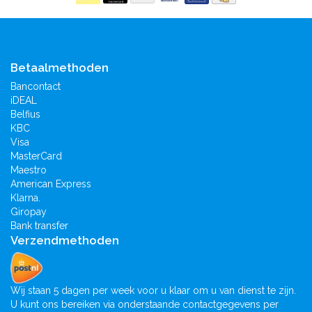
Betaalmethoden
Bancontact
iDEAL
Belfius
KBC
Visa
MasterCard
Maestro
American Express
Klarna.
Giropay
Bank transfer
Verzendmethoden
Wij staan 5 dagen per week voor u klaar om u van dienst te zijn.
U kunt ons bereiken via onderstaande contactgegevens per