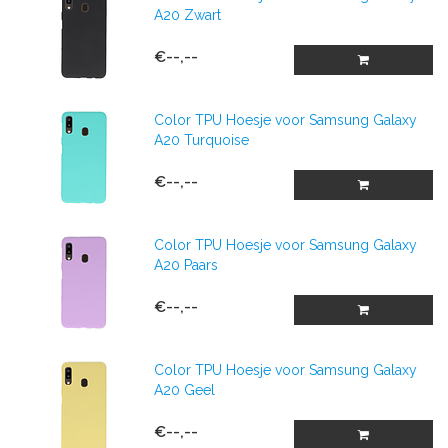
A20 Zwart
€--,--
Color TPU Hoesje voor Samsung Galaxy
A20 Turquoise
€--,--
Color TPU Hoesje voor Samsung Galaxy
A20 Paars
€--,--
Color TPU Hoesje voor Samsung Galaxy
A20 Geel
€--,--