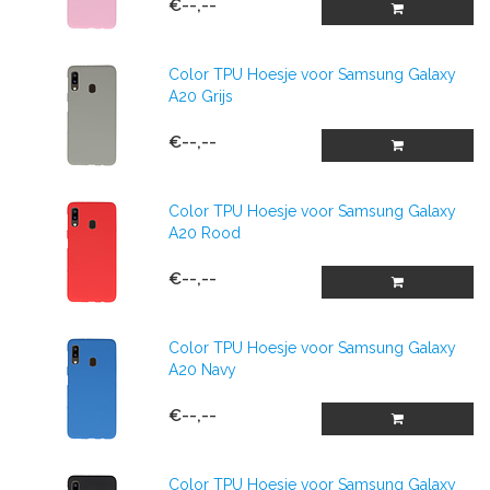
€--,--
Color TPU Hoesje voor Samsung Galaxy
A20 Grijs
€--,--
Color TPU Hoesje voor Samsung Galaxy
A20 Rood
€--,--
Color TPU Hoesje voor Samsung Galaxy
A20 Navy
€--,--
Color TPU Hoesje voor Samsung Galaxy