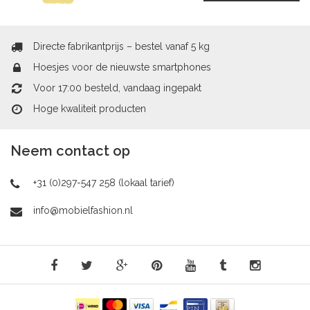
Directe fabrikantprijs – bestel vanaf 5 kg
Hoesjes voor de nieuwste smartphones
Voor 17:00 besteld, vandaag ingepakt
Hoge kwaliteit producten
Neem contact op
+31 (0)297-547 258 (lokaal tarief)
info@mobielfashion.nl