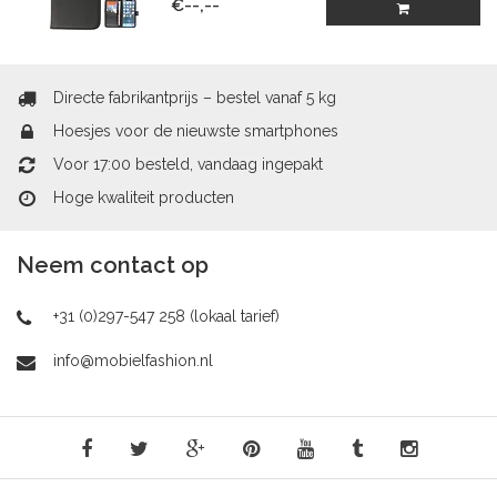
€--,--
Directe fabrikantprijs – bestel vanaf 5 kg
Hoesjes voor de nieuwste smartphones
Voor 17:00 besteld, vandaag ingepakt
Hoge kwaliteit producten
Neem contact op
+31 (0)297-547 258 (lokaal tarief)
info@mobielfashion.nl