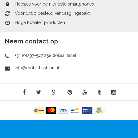
Hoesjes voor de nieuwste smartphones
Voor 17:00 besteld, vandaag ingepakt
Hoge kwaliteit producten
Neem contact op
+31 (0)297-547 258 (lokaal tarief)
info@mobielfashion.nl