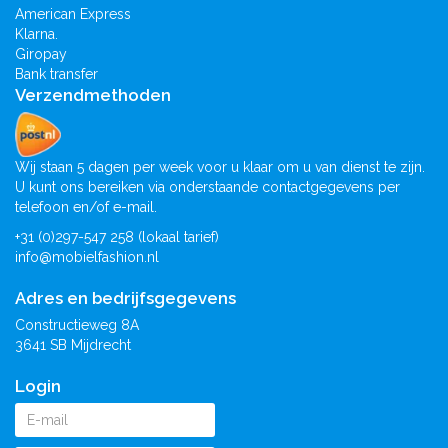
American Express
Klarna.
Giropay
Bank transfer
Verzendmethoden
Wij staan 5 dagen per week voor u klaar om u van dienst te zijn.
U kunt ons bereiken via onderstaande contactgegevens per
telefoon en/of e-mail.
+31 (0)297-547 258 (lokaal tarief)
info@mobielfashion.nl
Adres en bedrijfsgegevens
Constructieweg 8A
3641 SB Mijdrecht
Login