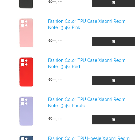
€--,--
Fashion Color TPU Case Xiaomi Redmi
Note 13 4G Pink
€--,--
Fashion Color TPU Case Xiaomi Redmi
Note 13 4G Red
€--,--
Fashion Color TPU Case Xiaomi Redmi
Note 13 4G Purple
€--,--
Fashion Color TPU Hoesje Xiaomi Redmi