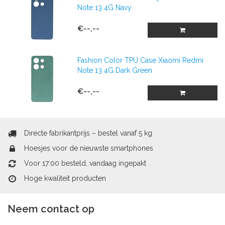
Note 13 4G Navy
€--,--
Fashion Color TPU Case Xiaomi Redmi
Note 13 4G Dark Green
€--,--
Directe fabrikantprijs – bestel vanaf 5 kg
Hoesjes voor de nieuwste smartphones
Voor 17:00 besteld, vandaag ingepakt
Hoge kwaliteit producten
Neem contact op