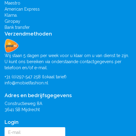
Maestro
American Express
Klarna.
Giropay
Bank transfer
Verzendmethoden
Wij staan 5 dagen per week voor u klaar om u van dienst te zijn.
U kunt ons bereiken via onderstaande contactgegevens per
telefoon en/of e-mail.
+31 (0)297-547 258 (lokaal tarief)
info@mobielfashion.nl
Adres en bedrijfsgegevens
Constructieweg 8A
3641 SB Mijdrecht
Login