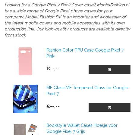
Looking for a Google Pixel 7 Back Cover case? MobielFashion.nl
has a wide range of Google Pixel phone cases for your
company. Mobiel Fashion BV is an importer and wholesaler of
the latest mobile covers and mobile accessories with its own
production line. Our high-quality products are available directly
from stock.
Fashion Color TPU Case Google Pixel 7
Pink
€--,--
MF Glass MF Tempered Glass for Google
Pixel 7
€--,--
Bookstyle Wallet Cases Hoesje voor
Google Pixel 7 Grijs