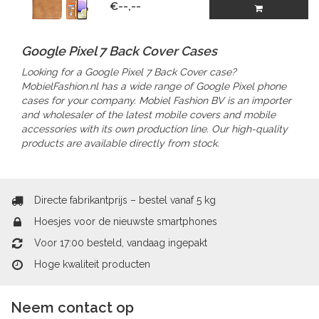
€--,--
Google Pixel 7 Back Cover Cases
Looking for a Google Pixel 7 Back Cover case?
MobielFashion.nl has a wide range of Google Pixel phone
cases for your company. Mobiel Fashion BV is an importer
and wholesaler of the latest mobile covers and mobile
accessories with its own production line. Our high-quality
products are available directly from stock.
Directe fabrikantprijs – bestel vanaf 5 kg
Hoesjes voor de nieuwste smartphones
Voor 17:00 besteld, vandaag ingepakt
Hoge kwaliteit producten
Neem contact op