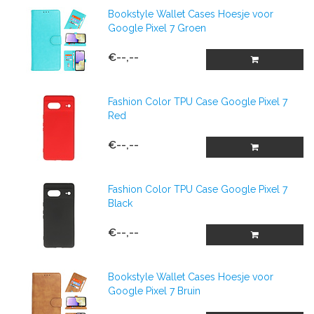
Bookstyle Wallet Cases Hoesje voor
Google Pixel 7 Groen
€--,--
Fashion Color TPU Case Google Pixel 7
Red
€--,--
Fashion Color TPU Case Google Pixel 7
Black
€--,--
Bookstyle Wallet Cases Hoesje voor
Google Pixel 7 Bruin