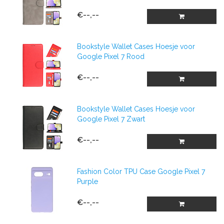
€--,--
Bookstyle Wallet Cases Hoesje voor
Google Pixel 7 Rood
€--,--
Bookstyle Wallet Cases Hoesje voor
Google Pixel 7 Zwart
€--,--
Fashion Color TPU Case Google Pixel 7
Purple
€--,--