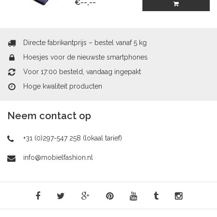
€--,--
Directe fabrikantprijs – bestel vanaf 5 kg
Hoesjes voor de nieuwste smartphones
Voor 17:00 besteld, vandaag ingepakt
Hoge kwaliteit producten
Neem contact op
+31 (0)297-547 258 (lokaal tarief)
info@mobielfashion.nl