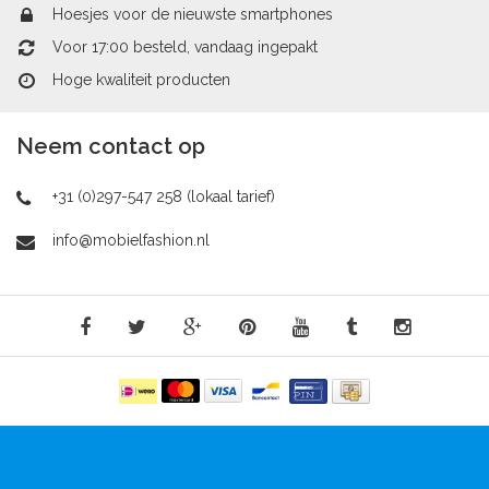
Hoesjes voor de nieuwste smartphones
Voor 17:00 besteld, vandaag ingepakt
Hoge kwaliteit producten
Neem contact op
+31 (0)297-547 258 (lokaal tarief)
info@mobielfashion.nl